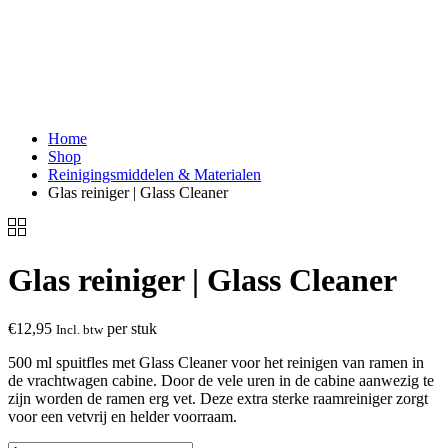
Home
Shop
Reinigingsmiddelen & Materialen
Glas reiniger | Glass Cleaner
Glas reiniger | Glass Cleaner
€
12,95
per stuk
Incl. btw
500 ml spuitfles met Glass Cleaner voor het reinigen van ramen in
de vrachtwagen cabine. Door de vele uren in de cabine aanwezig te
zijn worden de ramen erg vet. Deze extra sterke raamreiniger zorgt
voor een vetvrij en helder voorraam.