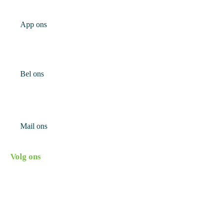
App ons
Bel ons
Mail ons
Volg ons