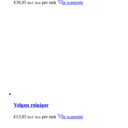
€
39,95
per stuk
In wagentje
Incl. btw
Velgen reiniger
€
13,95
per stuk
In wagentje
Incl. btw