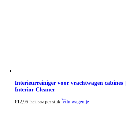
Interieurreiniger voor vrachtwagen cabines |
Interior Cleaner
€
12,95
per stuk
In wagentje
Incl. btw