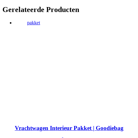
Gerelateerde Producten
pakket
Vrachtwagen Interieur Pakket | Goodiebag